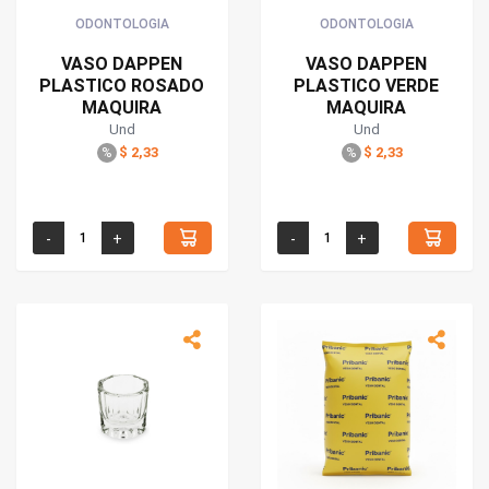
ODONTOLOGIA
ODONTOLOGIA
VASO DAPPEN
VASO DAPPEN
PLASTICO ROSADO
PLASTICO VERDE
MAQUIRA
MAQUIRA
Und
Und
$ 2,33
$ 2,33
%
%