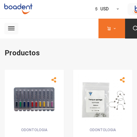
USD
Productos
ODONTOLOGIA
ODONTOLOGIA