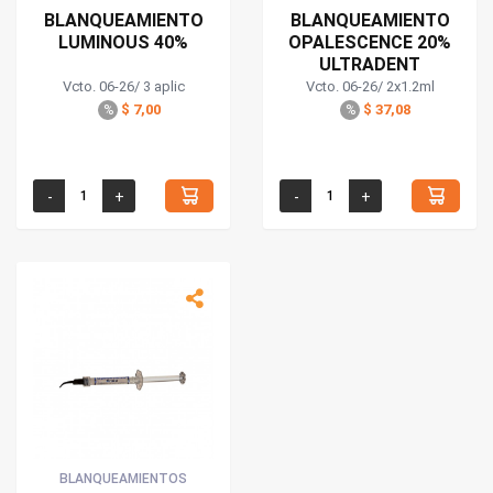
BLANQUEAMIENTO
BLANQUEAMIENTO
LUMINOUS 40%
OPALESCENCE 20%
ULTRADENT
Vcto. 06-26/ 3 aplic
Vcto. 06-26/ 2x1.2ml
$ 7,00
$ 37,08
%
%
BLANQUEAMIENTOS