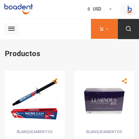
USD
Productos
BLANQUEAMIENTOS
BLANQUEAMIENTOS